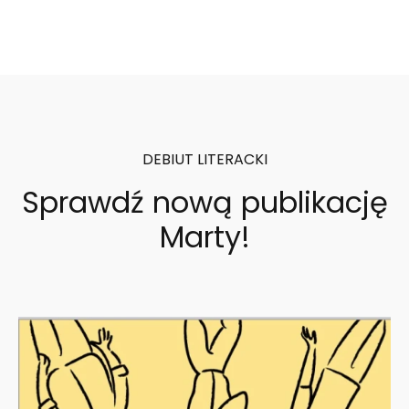
DEBIUT LITERACKI
Sprawdź nową publikację
Marty!