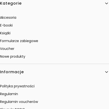
Kategorie
Akcesoria
E-booki
Książki
Formularze zabiegowe
Voucher
Nowe produkty
Informacje
Polityka prywatności
Regulamin
Regulamin voucherów