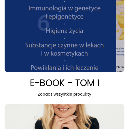
E-BOOK - TOM I
Zobacz wszystkie produkty