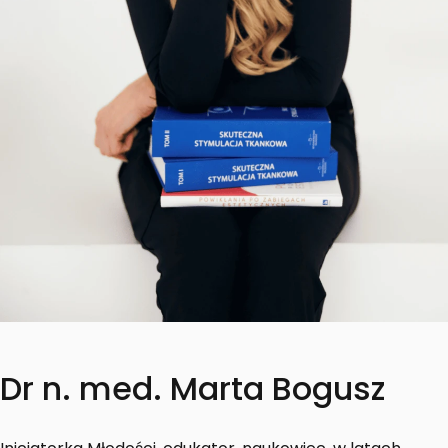
Dr n. med. Marta Bogusz