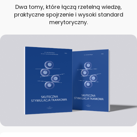
Dwa tomy, które łączą rzetelną wiedzę,
praktyczne spojrzenie i wysoki standard
merytoryczny.