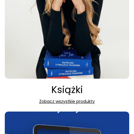
Książki
Zobacz wszystkie produkty