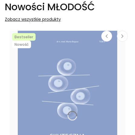
Nowości MŁODOŚĆ
Zobacz wszystkie produkty
Bestseller
Nowość