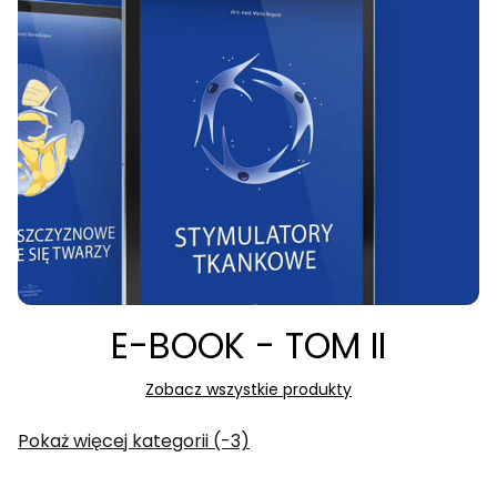
E-BOOK - TOM II
Zobacz wszystkie produkty
Pokaż więcej kategorii (-3)