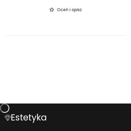
Oceń i opisz
Estetyka