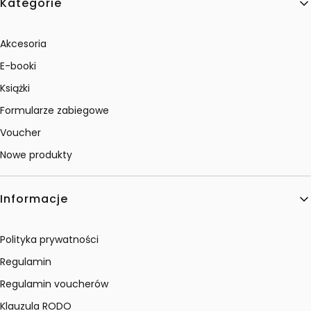
Kategorie
Akcesoria
E-booki
Książki
Formularze zabiegowe
Voucher
Nowe produkty
Informacje
Polityka prywatności
Regulamin
Regulamin voucherów
Klauzula RODO