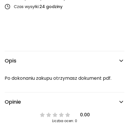
Czas wysyłki:
24 godziny
Opis
Po dokonaniu zakupu otrzymasz dokument pdf.
Opinie
0.00
Liczba ocen: 0